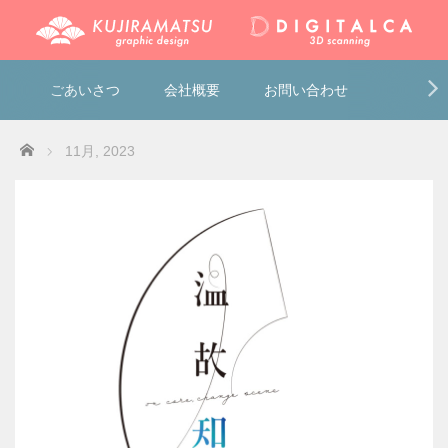
ごあいさつ
会社概要
お問い合わせ
Home
11月, 2023